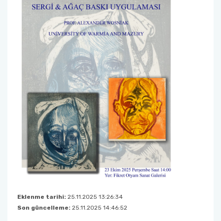
Eklenme tarihi:
25.11.2025 13:26:34
Son güncelleme:
25.11.2025 14:46:52