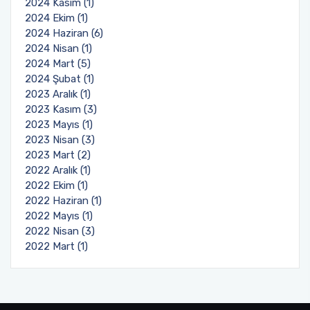
2024 Kasım (1)
2024 Ekim (1)
2024 Haziran (6)
2024 Nisan (1)
2024 Mart (5)
2024 Şubat (1)
2023 Aralık (1)
2023 Kasım (3)
2023 Mayıs (1)
2023 Nisan (3)
2023 Mart (2)
2022 Aralık (1)
2022 Ekim (1)
2022 Haziran (1)
2022 Mayıs (1)
2022 Nisan (3)
2022 Mart (1)