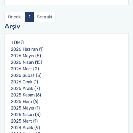
Önceki
1
Sonraki
Arşiv
TÜMÜ
2026 Haziran (1)
2026 Mayıs (5)
2026 Nisan (15)
2026 Mart (2)
2026 Şubat (3)
2026 Ocak (1)
2025 Aralık (7)
2025 Kasım (6)
2025 Ekim (6)
2025 Mayıs (1)
2025 Nisan (3)
2025 Mart (1)
2024 Aralık (9)