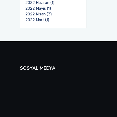
2022 Haziran (1)
2022 Mayıs (1)
2022 Nisan (3)
2022 Mart (1)
SOSYAL MEDYA