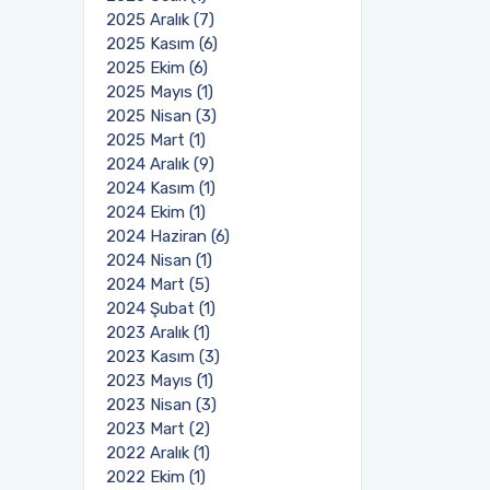
2025 Aralık (7)
2025 Kasım (6)
2025 Ekim (6)
2025 Mayıs (1)
2025 Nisan (3)
2025 Mart (1)
2024 Aralık (9)
2024 Kasım (1)
2024 Ekim (1)
2024 Haziran (6)
2024 Nisan (1)
2024 Mart (5)
2024 Şubat (1)
2023 Aralık (1)
2023 Kasım (3)
2023 Mayıs (1)
2023 Nisan (3)
2023 Mart (2)
2022 Aralık (1)
2022 Ekim (1)