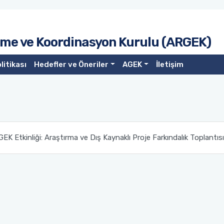
irme ve Koordinasyon Kurulu (ARGEK)
litikası
Hedefler ve Öneriler
AGEK
İletişim
EK Etkinliği: Araştırma ve Dış Kaynaklı Proje Farkındalık Toplantısı