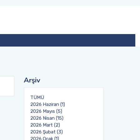
Arşiv
TÜMÜ
2026 Haziran (1)
2026 Mayıs (5)
2026 Nisan (15)
2026 Mart (2)
2026 Şubat (3)
2026 Ocak (1)