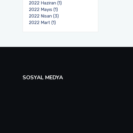
2022 Haziran (1)
2022 Mayıs (1)
2022 Nisan (3)
2022 Mart (1)
SOSYAL MEDYA