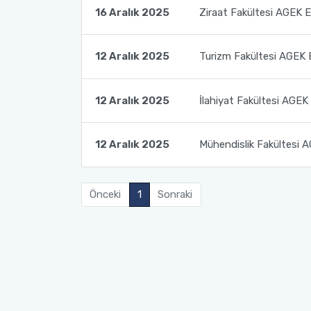
16 Aralık 2025
Ziraat Fakültesi AGEK Et
12 Aralık 2025
Turizm Fakültesi AGEK E
12 Aralık 2025
İlahiyat Fakültesi AGEK 
12 Aralık 2025
Mühendislik Fakültesi A
Önceki
1
Sonraki