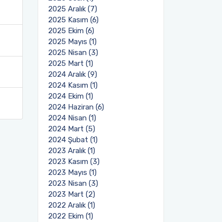
2025 Aralık (7)
2025 Kasım (6)
2025 Ekim (6)
2025 Mayıs (1)
2025 Nisan (3)
2025 Mart (1)
2024 Aralık (9)
2024 Kasım (1)
2024 Ekim (1)
2024 Haziran (6)
2024 Nisan (1)
2024 Mart (5)
2024 Şubat (1)
2023 Aralık (1)
2023 Kasım (3)
2023 Mayıs (1)
2023 Nisan (3)
2023 Mart (2)
2022 Aralık (1)
2022 Ekim (1)