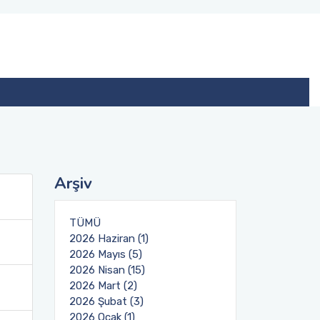
Arşiv
TÜMÜ
2026 Haziran (1)
2026 Mayıs (5)
2026 Nisan (15)
2026 Mart (2)
2026 Şubat (3)
2026 Ocak (1)