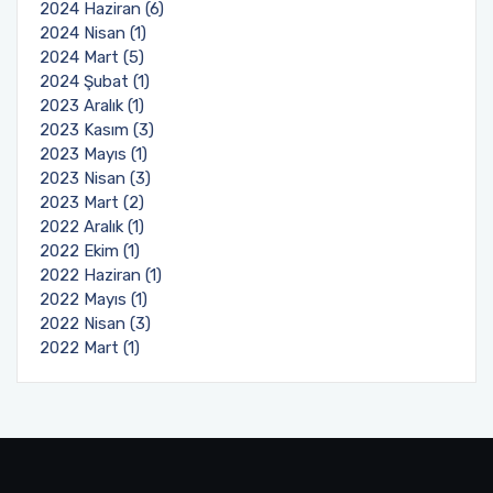
2024 Haziran (6)
2024 Nisan (1)
2024 Mart (5)
2024 Şubat (1)
2023 Aralık (1)
2023 Kasım (3)
2023 Mayıs (1)
2023 Nisan (3)
2023 Mart (2)
2022 Aralık (1)
2022 Ekim (1)
2022 Haziran (1)
2022 Mayıs (1)
2022 Nisan (3)
2022 Mart (1)