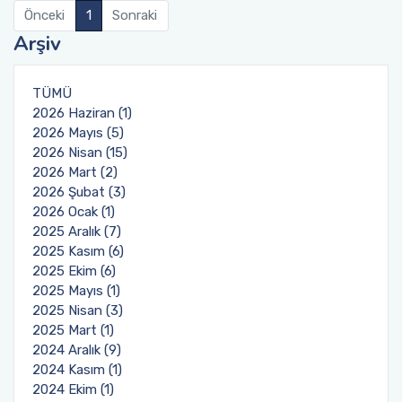
Önceki
1
Sonraki
Arşiv
TÜMÜ
2026 Haziran (1)
2026 Mayıs (5)
2026 Nisan (15)
2026 Mart (2)
2026 Şubat (3)
2026 Ocak (1)
2025 Aralık (7)
2025 Kasım (6)
2025 Ekim (6)
2025 Mayıs (1)
2025 Nisan (3)
2025 Mart (1)
2024 Aralık (9)
2024 Kasım (1)
2024 Ekim (1)