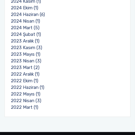
2024 Kasım (1)
2024 Ekim (1)
2024 Haziran (6)
2024 Nisan (1)
2024 Mart (5)
2024 Şubat (1)
2023 Aralık (1)
2023 Kasım (3)
2023 Mayıs (1)
2023 Nisan (3)
2023 Mart (2)
2022 Aralık (1)
2022 Ekim (1)
2022 Haziran (1)
2022 Mayıs (1)
2022 Nisan (3)
2022 Mart (1)