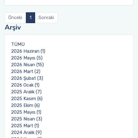
Önceki
1
Sonraki
Arşiv
TÜMÜ
2026 Haziran (1)
2026 Mayıs (5)
2026 Nisan (15)
2026 Mart (2)
2026 Şubat (3)
2026 Ocak (1)
2025 Aralık (7)
2025 Kasım (6)
2025 Ekim (6)
2025 Mayıs (1)
2025 Nisan (3)
2025 Mart (1)
2024 Aralık (9)