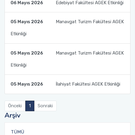
06 Mayıs 2026
Edebiyat Fakültesi AGEK Etkinliği
05 Mayıs 2026
Manavgat Turizm Fakültesi AGEK
Etkinliği
05 Mayıs 2026
Manavgat Turizm Fakültesi AGEK
Etkinliği
05 Mayıs 2026
İlahiyat Fakültesi AGEK Etkinliği
Önceki
1
Sonraki
Arşiv
TÜMÜ