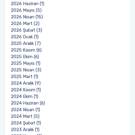
2026 Haziran (1)
2026 Mayıs (5)
2026 Nisan (15)
2026 Mart (2)
2026 Şubat (3)
2026 Ocak (1)
2025 Aralık (7)
2025 Kasım (6)
2025 Ekim (6)
2025 Mayıs (1)
2025 Nisan (3)
2025 Mart (1)
2024 Aralık (9)
2024 Kasım (1)
2024 Ekim (1)
2024 Haziran (6)
2024 Nisan (1)
2024 Mart (5)
2024 Şubat (1)
2023 Aralık (1)