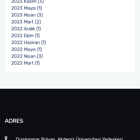
2023 Kasım (3)
2023 Mayıs (1)
2023 Nisan (3)
2023 Mart (2)
2022 Aralık (1)
2022 Ekim (1)
2022 Haziran (1)
2022 Mayıs (1)
2022 Nisan (3)
2022 Mart (1)
ADRES
Dumlupınar Bulvarı, Akdeniz Üniversitesi Yerleşkesi