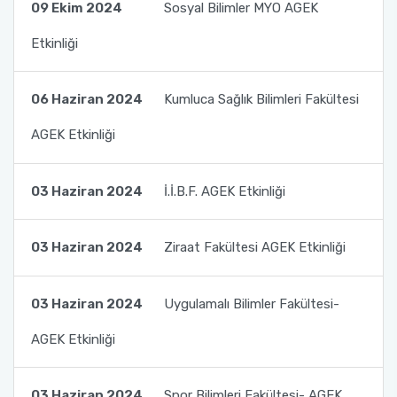
09 Ekim 2024
Sosyal Bilimler MYO AGEK
Etkinliği
06 Haziran 2024
Kumluca Sağlık Bilimleri Fakültesi
AGEK Etkinliği
03 Haziran 2024
İ.İ.B.F. AGEK Etkinliği
03 Haziran 2024
Ziraat Fakültesi AGEK Etkinliği
03 Haziran 2024
Uygulamalı Bilimler Fakültesi-
AGEK Etkinliği
03 Haziran 2024
Spor Bilimleri Fakültesi- AGEK