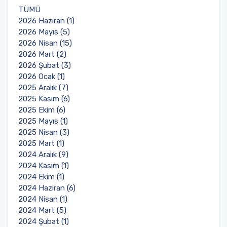
TÜMÜ
2026 Haziran (1)
2026 Mayıs (5)
2026 Nisan (15)
2026 Mart (2)
2026 Şubat (3)
2026 Ocak (1)
2025 Aralık (7)
2025 Kasım (6)
2025 Ekim (6)
2025 Mayıs (1)
2025 Nisan (3)
2025 Mart (1)
2024 Aralık (9)
2024 Kasım (1)
2024 Ekim (1)
2024 Haziran (6)
2024 Nisan (1)
2024 Mart (5)
2024 Şubat (1)