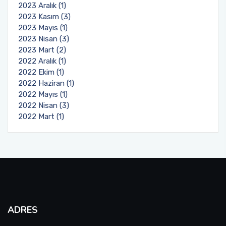
2023 Aralık (1)
2023 Kasım (3)
2023 Mayıs (1)
2023 Nisan (3)
2023 Mart (2)
2022 Aralık (1)
2022 Ekim (1)
2022 Haziran (1)
2022 Mayıs (1)
2022 Nisan (3)
2022 Mart (1)
ADRES